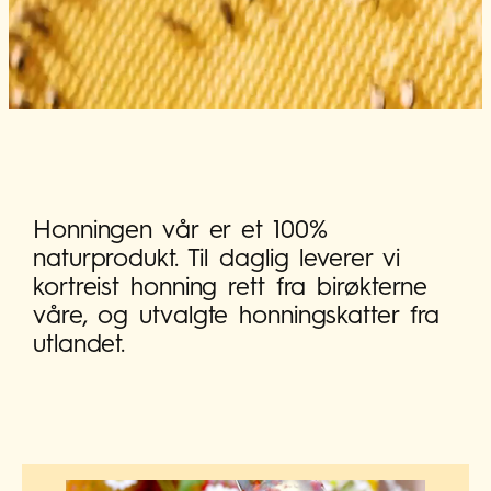
Honningen vår er et 100%
naturprodukt. Til daglig leverer vi
kortreist honning rett fra birøkterne
våre, og utvalgte honningskatter fra
utlandet.