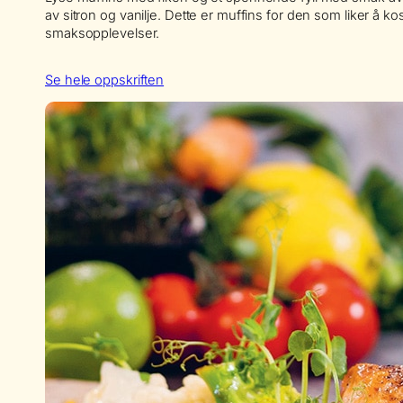
av sitron og vanilje. Dette er muffins for den som liker å
smaksopplevelser.
Se hele oppskriften