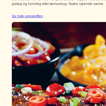
pistasj og honning eller lønnesirup. Nytes rykende varme.
Se hele oppskriften