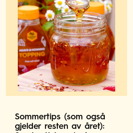
Sommertips (som også
gjelder resten av året):