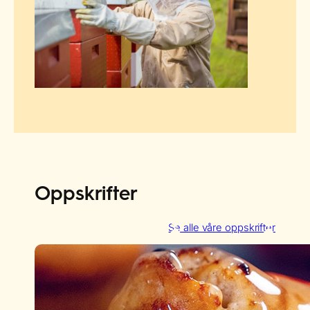
Oppskrifter
Se alle våre oppskrifter