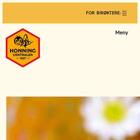
FOR BIRØKTERE:
Meny