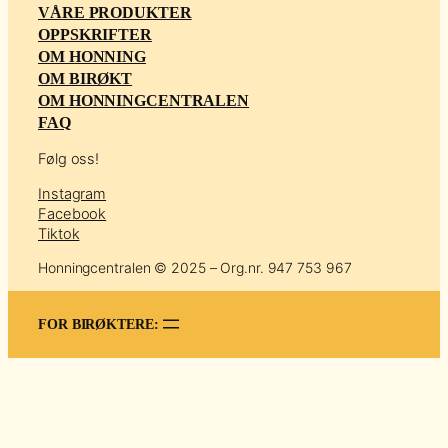
VÅRE PRODUKTER
OPPSKRIFTER
OM HONNING
OM BIRØKT
OM HONNINGCENTRALEN
FAQ
Følg oss!
Instagram
Facebook
Tiktok
Honningcentralen © 2025 – Org.nr. 947 753 967
FOR BIRØKTERE: