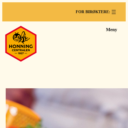
FOR BIRØKTERE:
Meny