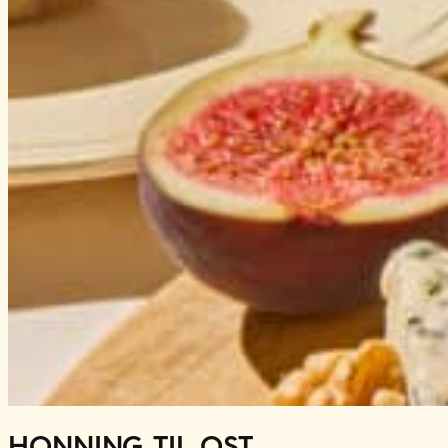
HONNING TIL OST