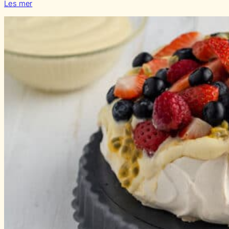
Les mer