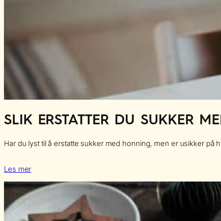
SLIK ERSTATTER DU SUKKER M
Har du lyst til å erstatte sukker med honning, men er usikker på
Les mer