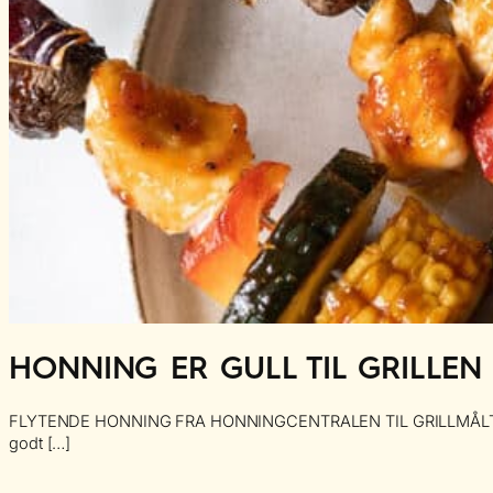
HONNING ER GULL TIL GRILLEN
FLYTENDE HONNING FRA HONNINGCENTRALEN TIL GRILLMÅLTIDET Marinad
godt […]