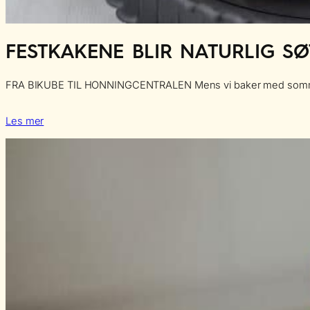
FESTKAKENE BLIR NATURLIG 
FRA BIKUBE TIL HONNINGCENTRALEN Mens vi baker med sommerens bær,
Les mer