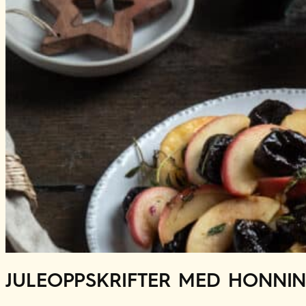
JULEOPPSKRIFTER MED HONNI