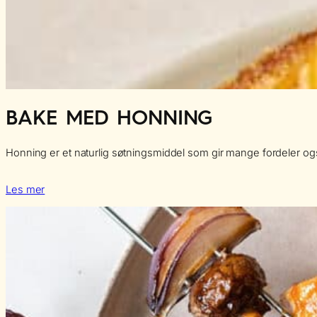
BAKE MED HONNING
Honning er et naturlig søtningsmiddel som gir mange fordeler også
Les mer