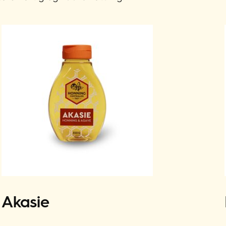
Akasie