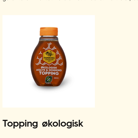
Topping økologisk