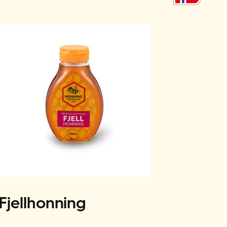
Fjellhonning