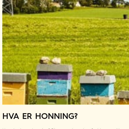
HVA ER HONNING?