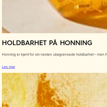
HOLDBARHET PÅ HONNING
Honning er kjent for sin nesten ubegrensede holdbarhet – men h
Les mer