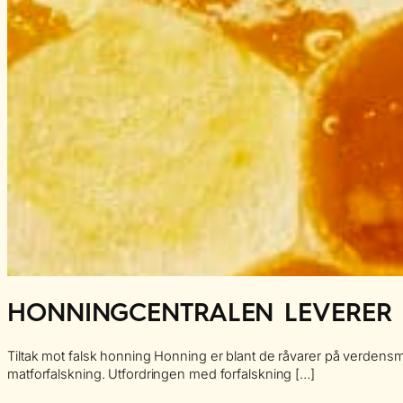
HONNINGCENTRALEN LEVERER 
Tiltak mot falsk honning Honning er blant de råvarer på verdensmark
matforfalskning. Utfordringen med forfalskning […]