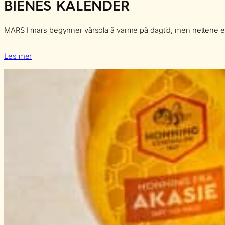
BIENES KALENDER
MARS I mars begynner vårsola å varme på dagtid, men nettene er fo
Les mer