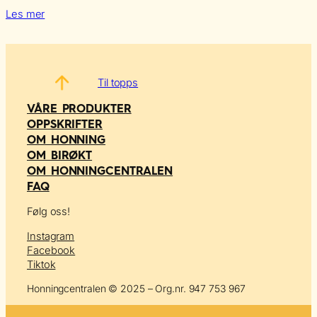
Les mer
Til topps
VÅRE PRODUKTER
OPPSKRIFTER
OM HONNING
OM BIRØKT
OM HONNINGCENTRALEN
FAQ
Følg oss!
Instagram
Facebook
Tiktok
Honningcentralen © 2025 – Org.nr. 947 753 967