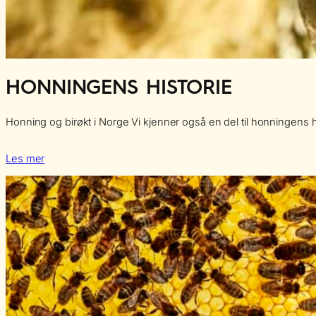
HONNINGENS HISTORIE
Honning og birøkt i Norge Vi kjenner også en del til honningens h
Les mer