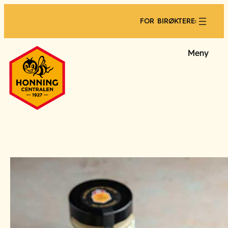
FOR BIRØKTERE:
Meny