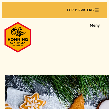
FOR BIRØKTERE:
Meny