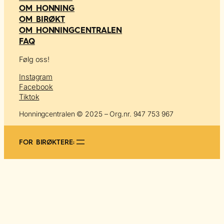
OM HONNING
OM BIRØKT
OM HONNINGCENTRALEN
FAQ
Følg oss!
Instagram
Facebook
Tiktok
Honningcentralen © 2025 – Org.nr. 947 753 967
FOR BIRØKTERE: