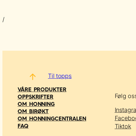
/
Til topps
VÅRE PRODUKTER
Følg os
OPPSKRIFTER
OM HONNING
Instagr
OM BIRØKT
Facebo
OM HONNINGCENTRALEN
Tiktok
FAQ