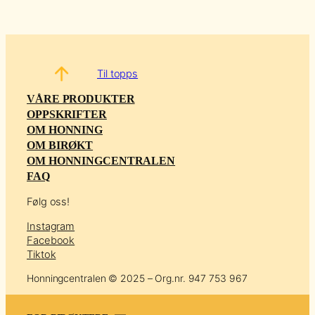
Til topps
VÅRE PRODUKTER
OPPSKRIFTER
OM HONNING
OM BIRØKT
OM HONNINGCENTRALEN
FAQ
Følg oss!
Instagram
Facebook
Tiktok
Honningcentralen © 2025 – Org.nr. 947 753 967