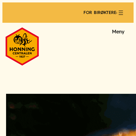
FOR BIRØKTERE:
Meny